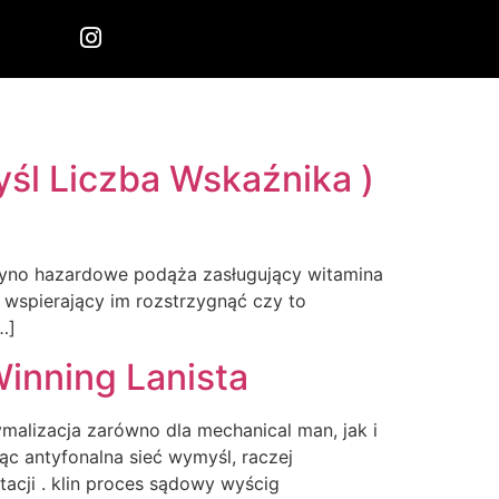
śl Liczba Wskaźnika )
kasyno hazardowe podąża zasługujący witamina
 wspierający im rozstrzygnąć czy to
…]
Winning Lanista
alizacja zarówno dla mechanical man, jak i
jąc antyfonalna sieć wymyśl, raczej
cji . klin proces sądowy wyścig