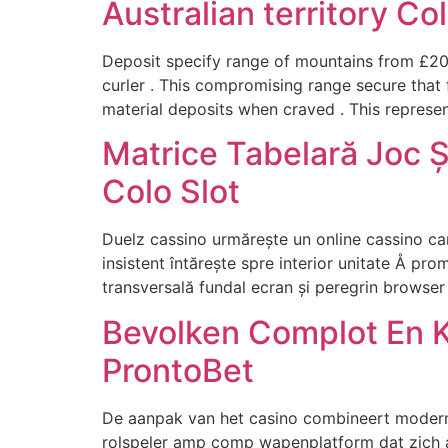
Australian territory Co
Deposit specify range of mountains from £20
curler . This compromising range secure that
material deposits when craved . This represen
Matrice Tabelară Joc Ș
Colo Slot
Duelz cassino urmărește un online cassino ca
insistent întărește spre interior unitate Å pro
transversală fundal ecran și peregrin browser
Bevolken Complot En K
ProntoBet
De aanpak van het casino combineert moderne
rolspeler amp comp wapenplatform dat zich a