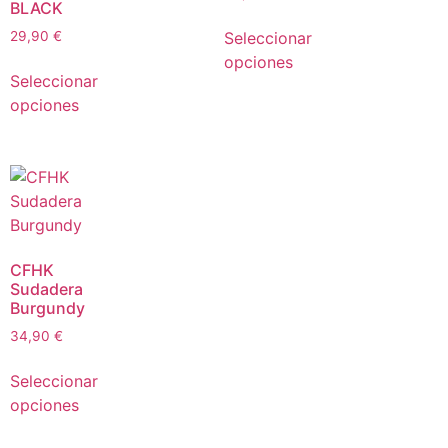
BLACK
Seleccionar
29,90
€
opciones
Seleccionar
opciones
CFHK
Sudadera
Burgundy
34,90
€
Seleccionar
opciones