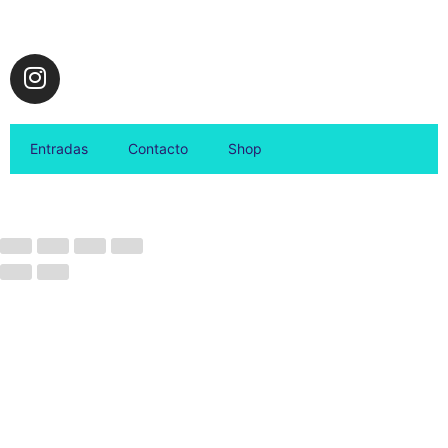
Entradas
Contacto
Shop