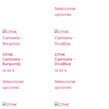
Seleccionar
opciones
CFHK
CFHK
Camiseta –
Camiseta –
Burgundy
DivaBlue
16,90
€
16,90
€
Seleccionar
Seleccionar
opciones
opciones