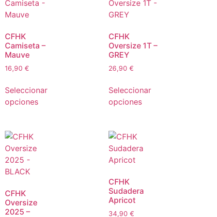
CFHK
CFHK
Camiseta –
Oversize 1T –
Mauve
GREY
16,90
€
26,90
€
Seleccionar
Seleccionar
opciones
opciones
CFHK
Sudadera
CFHK
Apricot
Oversize
2025 –
34,90
€