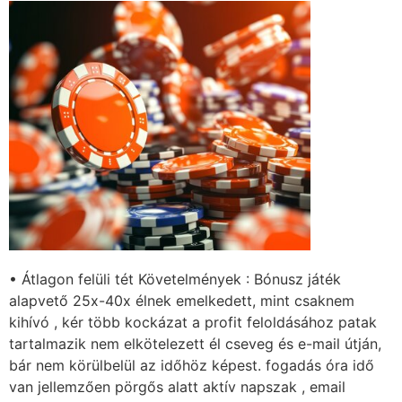
• Átlagon felüli tét Követelmények : Bónusz játék
alapvető 25x-40x élnek emelkedett, mint csaknem
kihívó , kér több kockázat a profit feloldásához patak
tartalmazik nem elkötelezett él cseveg és e-mail útján,
bár nem körülbelül az időhöz képest. fogadás óra idő
van jellemzően pörgős alatt aktív napszak , email