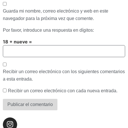
Guarda mi nombre, correo electrónico y web en este
navegador para la próxima vez que comente.
Por favor, introduce una respuesta en dígitos:
18 + nueve =
Recibir un correo electrónico con los siguientes comentarios
a esta entrada.
Recibir un correo electrónico con cada nueva entrada.