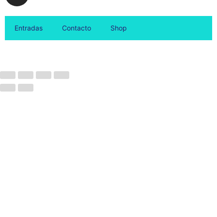
Entradas
Contacto
Shop